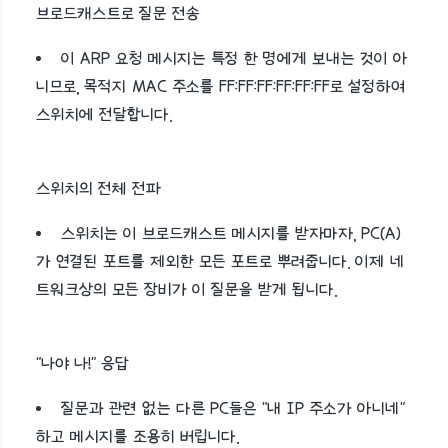
브로드캐스트로 질문 전송
이 ARP 요청 메시지는 특정 한 명에게 보내는 것이 아
니므로, 목적지 MAC 주소를 FF:FF:FF:FF:FF:FF로 설정하여
스위치에 전달합니다.
스위치의 전체 전파
스위치는 이 브로드캐스트 메시지를 받자마자, PC(A)
가 연결된 포트를 제외한 모든 포트로 뿌려줍니다. 이제 네
트워크상의 모든 장비가 이 질문을 받게 됩니다.
"나야 나!" 응답
질문과 관련 없는 다른 PC들은 "내 IP 주소가 아니네"
하고 메시지를 조용히 버립니다.