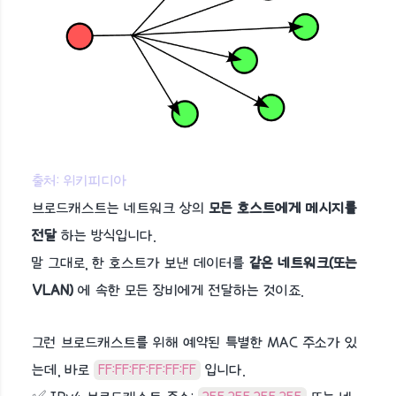
출처: 위키피디아
브로드캐스트는 네트워크 상의
모든 호스트에게 메시지를
전달
하는 방식입니다.
말 그대로, 한 호스트가 보낸 데이터를
같은 네트워크(또는
VLAN)
에 속한 모든 장비에게 전달하는 것이죠.
그런 브로드캐스트를 위해 예약된 특별한 MAC 주소가 있
는데, 바로
FF:FF:FF:FF:FF:FF
입니다.