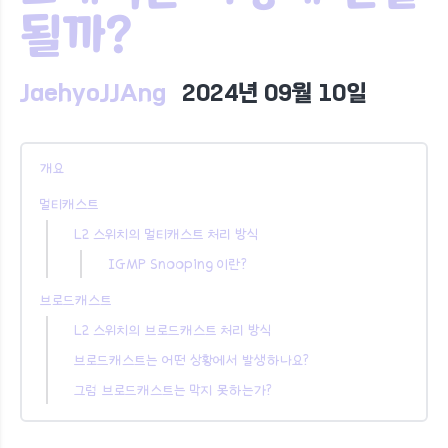
될까?
JaehyoJJAng
2024년 09월 10일
개요
멀티캐스트
L2 스위치의 멀티캐스트 처리 방식
IGMP Snooping 이란?
브로드캐스트
L2 스위치의 브로드캐스트 처리 방식
브로드캐스트는 어떤 상황에서 발생하나요?
그럼 브로드캐스트는 막지 못하는가?