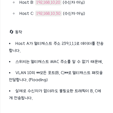
Host B:
192.168.10.20
(수신자 아님)
Host C:
192.168.10.30
(수신자 아님)
🔄 동작
Host A가 멀티캐스트 주소 239.1.1.1로 데이터를 전송
합니다.
스위치는 멀티캐스트 MAC 주소를 알 수 없기 때문에,
VLAN 10의 **모든 포트(B, C)**로 멀티캐스트 패킷을
전달합니다. (Flooding)
실제로 수신자가 없더라도 불필요한 트래픽이 B, C에
게 전송됩니다.