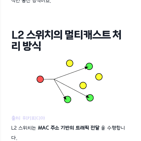
적인 통신 방식이죠.
L2 스위치의 멀티캐스트 처
리 방식
출처: 위키피디아
L2 스위치는
MAC 주소 기반의 트래픽 전달
을 수행합니
다.