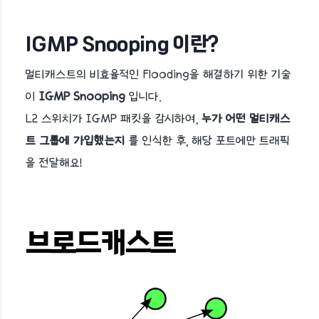
IGMP Snooping 이란?
멀티캐스트의 비효율적인 Flooding을 해결하기 위한 기술
이
IGMP Snooping
입니다.
L2 스위치가 IGMP 패킷을 감시하여,
누가 어떤 멀티캐스
트 그룹에 가입했는지
를 인식한 후, 해당 포트에만 트래픽
을 전달해요!
브로드캐스트