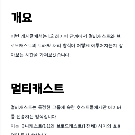
개요
이번 게시글에서는 L2 레이어 단계에서 멀티캐스트와 브
로드캐스트의 트래픽 처리 방식이 어떻게 이루어지는지 알
아보는 시간을 가져보겠습니다.
멀티캐스트
멀티캐스트는 특정한 그룹에 속한 호스트들에게만 데이터
를 전송하는 방식입니다.
이는 유니캐스트(1:1)와 브로드캐스트(1:전체) 사이의 효율