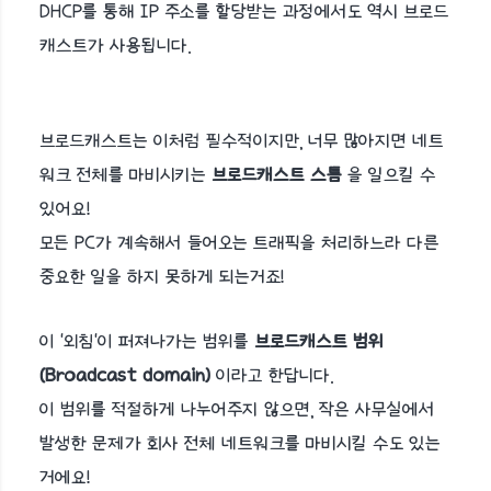
DHCP를 통해 IP 주소를 할당받는 과정에서도 역시 브로드
캐스트가 사용됩니다.
브로드캐스트는 이처럼 필수적이지만, 너무 많아지면 네트
워크 전체를 마비시키는
브로드캐스트 스톰
을 일으킬 수
있어요!
모든 PC가 계속해서 들어오는 트래픽을 처리하느라 다른
중요한 일을 하지 못하게 되는거죠!
이 '외침'이 퍼져나가는 범위를
브로드캐스트 범위
(Broadcast domain)
이라고 한답니다.
이 범위를 적절하게 나누어주지 않으면, 작은 사무실에서
발생한 문제가 회사 전체 네트워크를 마비시킬 수도 있는
거에요!