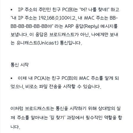
IP 주소의 주인인 친구 PC(B)는 "어? 나를 찾네!" 하고
"내 IP 주소는 192.168.0.100이고, 내 MAC 주소는 BB-
BB-BB-BB-BB-BB야" 라는 ARP 응답(Reply) 메시지를
보냅니다. 이 응답은 브로드캐스트가 아닌, 나에게만 보내
는 유니캐스트(Unicast) 통신입니다.
통신 시작
이제 내 PC(A)는 친구 PC(B)의 MAC 주소를 알게 되
었으니, 비로소 파일 전송을 시작할 수 있습니다.
이처럼 브로드캐스트는 통신을 시작하기 위해 상대방의 실
제 주소를 알아내는 '길 찾기' 과정에서 필수적인 역할을 합
니다.