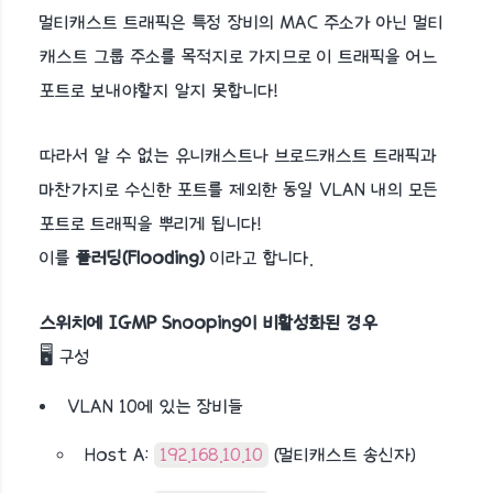
멀티캐스트 트래픽은 특정 장비의 MAC 주소가 아닌 멀티
캐스트 그룹 주소를 목적지로 가지므로 이 트래픽을 어느
포트로 보내야할지 알지 못합니다!
따라서 알 수 없는 유니캐스트나 브로드캐스트 트래픽과
마찬가지로 수신한 포트를 제외한 동일 VLAN 내의 모든
포트로 트래픽을 뿌리게 됩니다!
이를
플러딩(Flooding)
이라고 합니다.
스위치에 IGMP Snooping이 비활성화된 경우
🖥️ 구성
VLAN 10에 있는 장비들
Host A:
192.168.10.10
(멀티캐스트 송신자)