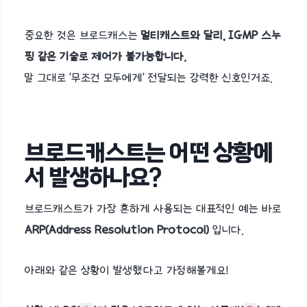
중요한 것은 브로드캐스는
멀티캐스트와 달리, IGMP 스누
핑 같은 기술로 제어가 불가능합니다.
말 그대로 '무조건 모두에게' 전달되는 강력한 신호인거죠.
브로드캐스트는 어떤 상황에
서 발생하나요?
브로드캐스트가 가장 흔하게 사용되는 대표적인 예는 바로
ARP(Address Resolution Protocol)
입니다.
아래와 같은 상황이 발생했다고 가정해볼게요!