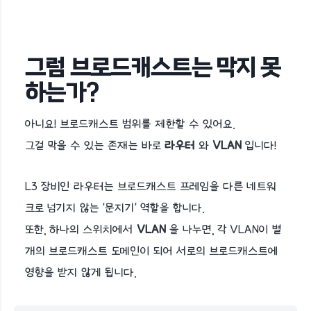
그럼 브로드캐스트는 막지 못
하는가?
아니요! 브로드캐스트 범위를 제한할 수 있어요.
그걸 막을 수 있는 존재는 바로
라우터
와
VLAN
입니다!
L3 장비인 라우터는 브로드캐스트 프레임을 다른 네트워
크로 넘기지 않는 '문지기' 역할을 합니다.
또한, 하나의 스위치에서
VLAN
을 나누면, 각 VLAN이 별
개의 브로드캐스트 도메인이 되어 서로의 브로드캐스트에
영향을 받지 않게 됩니다.