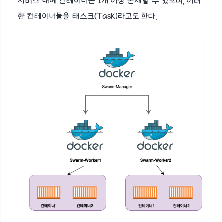
서비스 내에 컨테이너는 1개 이상 존재할 수 있으며, 이러
한 컨테이너들을 태스크(Task)라고도 한다.