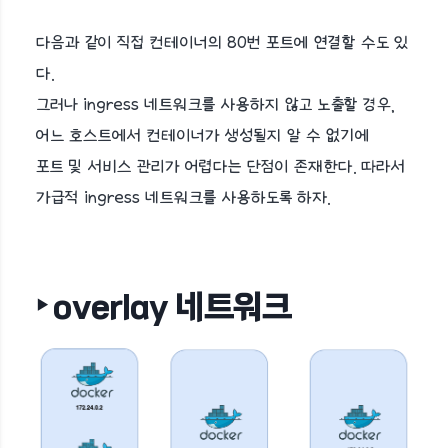
다음과 같이 직접 컨테이너의 80번 포트에 연결할 수도 있
다.
그러나 ingress 네트워크를 사용하지 않고 노출할 경우,
어느 호스트에서 컨테이너가 생성될지 알 수 없기에
포트 및 서비스 관리가 어렵다는 단점이 존재한다. 따라서
가급적 ingress 네트워크를 사용하도록 하자.
‣ overlay 네트워크