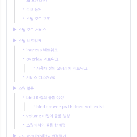
‣ 왜 도커스웜?
‣ 주요 용어
‣ 스웜 모드 구조
▶︎ 스웜 모드 서비스
▶︎ 스웜 네트워크
‣ ingress 네트워크
‣ overlay 네트워크
• 사용자 정의 오버레이 네트워크
‣ 서비스 디스커버리
▶︎ 스웜 볼륨
‣ bind 타입의 볼륨 생성
• bind source path does not exist
‣ volume 타입의 볼륨 생성
‣ 스웜에서의 볼륨 한계점
▶︎ 노드 Availability 변경하기