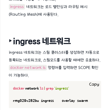
ingress
네트워크는 로드 밸런싱과 라우팅 메시
(Routing Mesh)에 사용된다.
‣ ingress 네트워크
ingress 네트워크는 스웜 클러스터를 생성하면 자동으로
등록되는 네트워크로, 스웜모드를 사용할 때에만 유효하다.
docker network ls
명령어를 입력하면 SCOPE 확인
이 가능하다.
Copy
docker
 network 
ls
|
grep
'ingress'
rmg029v282bu   ingress           overlay   swarm