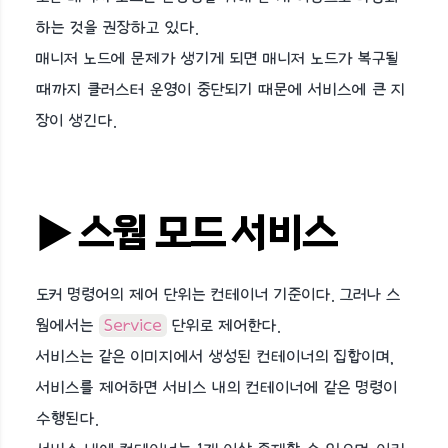
하는 것을 권장하고 있다.
매니저 노드에 문제가 생기게 되면 매니저 노드가 복구될
때까지 클러스터 운영이 중단되기 때문에 서비스에 큰 지
장이 생긴다.
▶︎ 스웜 모드 서비스
도커 명령어의 제어 단위는 컨테이너 기준이다. 그러나 스
웜에서는
Service
단위로 제어한다.
서비스는 같은 이미지에서 생성된 컨테이너의 집합이며,
서비스를 제어하면 서비스 내의 컨테이너에 같은 명령이
수행된다.