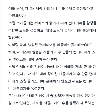
예를 들어, 위 그림처럼 컨테이너 수를 4개로 설정했다고
가정해보자.
스웜 스케줄러는 서비스의 정의에 따라 컨테이너를 할당할
적합한 노드를 선정하고, 해당 노드에 컨테이너를 분산해서
할당한다.
이처럼 함께 생성된 컨테이너를 레플리카(Replica)라고
하며, 서비스에 설정된 레플리카 수 만큼의 컨테이너가 스
웜 클러스터 내에 존재해야 한다.
스웜은 서비스의 컨테이너들에 대한 상태를 계속 모니터링
하고 있다가 서비스 내에 정의된 레플리카의 수 만큼 컨테
이너가 스웜 클러스터에 존재하지 않으면 새로운 컨테이
너 레플리카를 생성한다.
또한 서비스 내의 컨테이너 중 일부가 작동을 멈춰 정지한
상태로 있다면, 이 또한 레플리카의 수를 충족하지 못하는