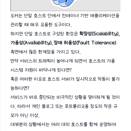
도커는 단일 호스트 안에서 컨테이너 기반 애플리케이션을
관리할 때 매우 유용한 도구이다.
하지만 단일 호스트로 구성된 환경은
확장성(Scalability),
가용성(Availability), 장애 허용성(Fault Tolerance)
측면에서 많은 한계점을 가지고 있다.
만약 서비스의 트래픽이 늘어나게 되면서 호스트의 가용
시스템 자원이 바닥나게 된다면?
혹은 어떠한 이유로 호스트 서버가 일시적으로 작동이 불가
능하다면?
서비스가 바로 중단되는 비극적인 상황을 맞이하게 될 것이
다. 따라서 개인 블로그 또는 포트폴리오용 정도의 작은 규
모가 아닌 이상,
대부분의 상황에서는 여러 대의 호스트를 함께 운영하여