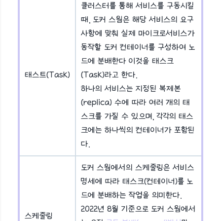
클러스터를 통해 서비스를 구동시킬
때, 도커 스웜은 해당 서비스의 요구
사항에 맞춰 실제 마이크로서비스가
동작할 도커 컨테이너를 구성하여 노
드에 분배한다 이것을 태스크
태스트(Task)
(Task)라고 한다.
하나의 서비스는 지정된 복제본
(replica) 수에 따라 여러 개의 태
스크를 가질 수 있으며, 각각의 태스
크에는 하나씩의 컨테이너가 포함된
다.
도커 스웜에서의 스케줄링은 서비스
명세에 따라 태스크(컨테이너)를 노
드에 분배하는 작업을 의미한다.
2022년 8월 기준으로 도커 스웜에서
스케줄링