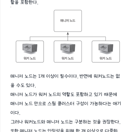
할을 포함한다.
매니저 노드는 1개 이상이 필수이다. 반면에 워커노드는 없
을 수도 있다.
매니저 노드가 워커 노드의 역할도 포함하고 있기 때문에
매니저 노드 만으로 스웜 클러스터 구성이 가능하다는 애기
이다.
그러나 워커노드와 매니저 노드는 구분하는 것을 권장한다.
또한 매니저 노드는 안정성을 위해 한 개 이상으로 다중화