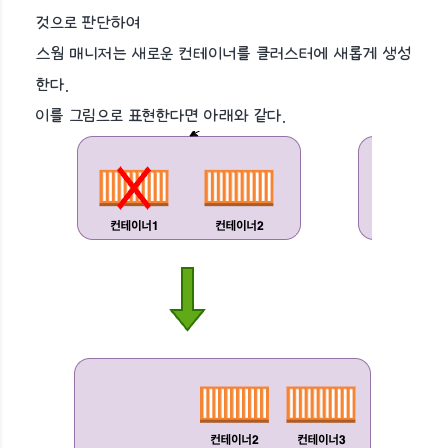
것으로 판단하여
스웜 매니저는 새로운 컨테이너를 클러스터에 새롭게 생성
한다.
이를 그림으로 표현한다면 아래와 같다.