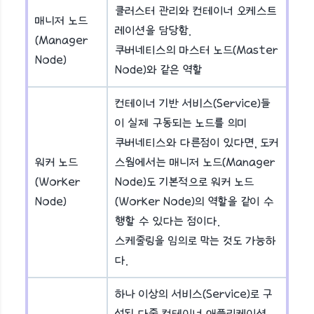
클러스터 관리와 컨테이너 오케스트
매니저 노드
레이션을 담당함.
(Manager
쿠버네티스의 마스터 노드(Master
Node)
Node)와 같은 역할
컨테이너 기반 서비스(Service)들
이 실제 구동되는 노드를 의미
쿠버네티스와 다른점이 있다면, 도커
워커 노드
스웜에서는 매니저 노드(Manager
(Worker
Node)도 기본적으로 워커 노드
Node)
(Worker Node)의 역할을 같이 수
행할 수 있다는 점이다.
스케줄링을 임의로 막는 것도 가능하
다.
하나 이상의 서비스(Service)로 구
성된 다중 컨테이너 애플리케이션