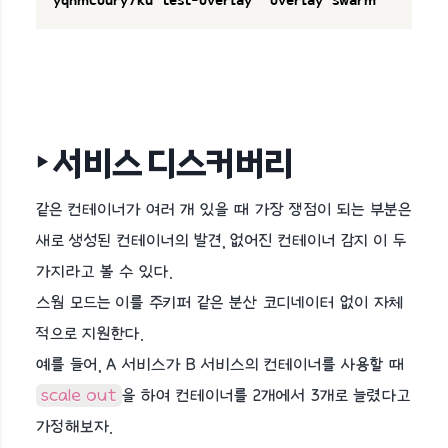
yqnmcoury7ku   test-overlay      overlay   swarm
‣ 서비스 디스커버리
같은 컨테이너가 여러 개 있을 때 가장 쟁점이 되는 부분은
새로 생성된 컨테이너의 발견, 없어진 컨테이너 감지 이 두
가지라고 볼 수 있다.
스웜 모드는 이를 주키퍼 같은 분산 코디네이터 없이 자체
적으로 지원한다.
예를 들어, A 서비스가 B 서비스의 컨테이너를 사용할 때
scale out
을 하여 컨테이너를 2개에서 3개로 늘렸다고
가정해보자.