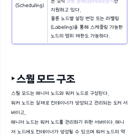
는 오직
균등 분배(spread)방식
만
(Scheduling)
지원하고 있다.
물론 노드별 설정 변경 또는 라벨링
(Labeling)을 통해 스케줄링 가능한
노드의 범위 제한도 가능하다.
‣ 스웜 모드 구조
스웜 모드는 매니저 노드와 워커 노드로 구성된다.
워커 노드는 실제로 컨테이너가 생성되고 관리되는 도커 서
버이고,
매니저 노드는 워커 노드를 관리하기 위한 서버이다. 매니
저 노드에도 컨테이너가 생성될 수 있으며 워커 노드의 역