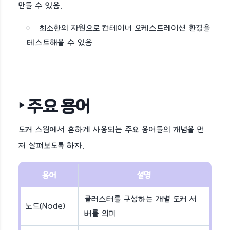
만들 수 있음.
최소한의 자원으로 컨테이너 오케스트레이션 환경을
테스트해볼 수 있음
‣ 주요 용어
도커 스웜에서 흔하게 사용되는 주요 용어들의 개념을 먼
저 살펴보도록 하자.
용어
설명
클러스터를 구성하는 개별 도커 서
노드(Node)
버를 의미