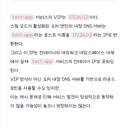
test-app
서비스의 VIP는
172.24.0.2
이다.
스웜 모드가 활성화된 도커 엔진의 내장 DNS 서버는
test-app
라는 호스트 이름을
172.24.0.2
라는 IP로 변
환한다.
그리고 이 IP는 컨테이너의 네트워크 네임스페이스 내부
에서 실제
test-app
서비스의 컨테이너 IP로 포워딩
된다.
VIP 방식이 아닌 도커 내장 DNS 서버를 기반으로 라운드
로빈을 사용할 수도 있지만,
이는 캐시 문제로 인해 서비스 발견이 정상적으로 동작하
지 않을 가능성이 높으니 권장하지는 않는다.