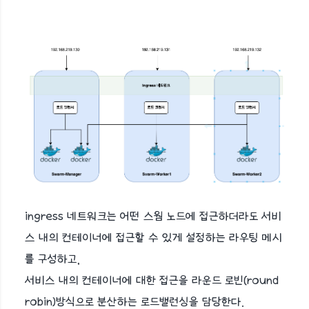
ingress 네트워크는 어떤 스웜 노드에 접근하더라도 서비
스 내의 컨테이너에 접근할 수 있게 설정하는 라우팅 메시
를 구성하고,
서비스 내의 컨테이너에 대한 접근을 라운드 로빈(round
robin)방식으로 분산하는 로드밸런싱을 담당한다.