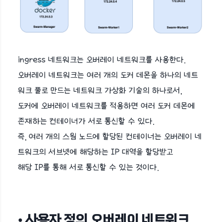
ingress 네트워크는 오버레이 네트워크를 사용한다.
오버레이 네트워크는 여러 개의 도커 데몬을 하나의 네트
워크 풀로 만드는 네트워크 가상화 기술의 하나로서,
도커에 오버레이 네트워크를 적용하면 여러 도커 데몬에
존재하는 컨테이너가 서로 통신할 수 있다.
즉, 여러 개의 스웜 노드에 할당된 컨테이너는 오버레이 네
트워크의 서브넷에 해당하는 IP 대역을 할당받고
해당 IP를 통해 서로 통신할 수 있는 것이다.
• 사용자 정의 오버레이 네트워크