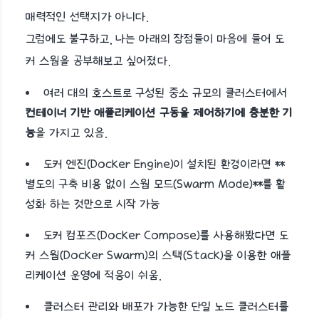
매력적인 선택지가 아니다.
그럼에도 불구하고, 나는 아래의 장점들이 마음에 들어 도
커 스웜을 공부해보고 싶어졌다.
여러 대의 호스트로 구성된 중소 규모의 클러스터에서
컨테이너 기반 애플리케이션 구동을 제어하기에 충분한 기
능
을 가지고 있음.
도커 엔진(Docker Engine)이 설치된 환경이라면 **
별도의 구축 비용 없이 스웜 모드(Swarm Mode)**를 활
성화 하는 것만으로 시작 가능
도커 컴포즈(Docker Compose)를 사용해봤다면 도
커 스웜(Docker Swarm)의 스택(Stack)을 이용한 애플
리케이션 운영에 적응이 쉬움.
클러스터 관리와 배포가 가능한 단일 노드 클러스터를