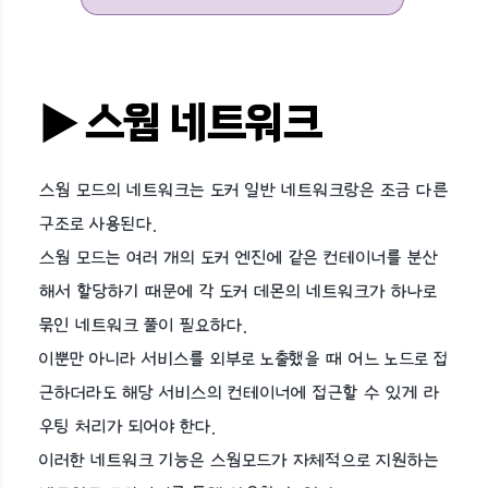
▶︎ 스웜 네트워크
스웜 모드의 네트워크는 도커 일반 네트워크랑은 조금 다른
구조로 사용된다.
스웜 모드는 여러 개의 도커 엔진에 같은 컨테이너를 분산
해서 할당하기 때문에 각 도커 데몬의 네트워크가 하나로
묶인 네트워크 풀이 필요하다.
이뿐만 아니라 서비스를 외부로 노출했을 때 어느 노드로 접
근하더라도 해당 서비스의 컨테이너에 접근할 수 있게 라
우팅 처리가 되어야 한다.
이러한 네트워크 기능은 스웜모드가 자체적으로 지원하는