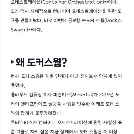
오케스트레이션(Container Orchestration)**이다.
도커 역시 자체적으로 컨테이너 오케스트레이션을 위한 도
구를 만들어놨다. 바로 이번에 공부할 **도커 스웜(Docker
Swarm)**이다.
‣ 왜 도커스웜?
현재 도커 스웜은 개발 단계가 아닌 유지보수 단계에 접어
들었다.
클라우드 컴퓨팅 회사 미란티스(Mirantis)가 2019년 도
커의 엔터프라이즈 플랫폼 사업을 인수한 이래로 도커 스
웜의 장래가 불투명해졌다.
쿠버네티스가 컨테이너 오케스트레이션에 관한 사실상 표
준 기술로 자리 잡은 지금 상태에서 도커 스웜은 더 이상