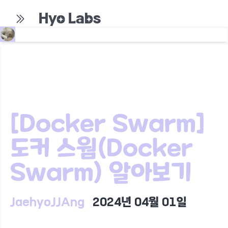
Hyo Labs
[Docker Swarm]
도커 스웜(Docker
Swarm) 알아보기
JaehyoJJAng
2024년 04월 01일