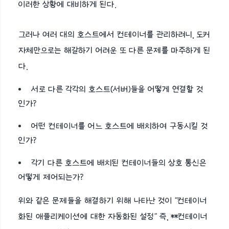
이러한 상황에 대비하게 된다.
그러나 여러 대의 호스트에서 컨테이너를 관리하려니, 도커
자체만으로는 해갈하기 어려운 또 다른 문제를 마주하게 된
다.
서로 다른 각각의 호스트(서버)들을 어떻게 연결할 것
인가?
어떤 컨테이너를 어느 호스트에 배치하여 구동시킬 것
인가?
각기 다른 호스트에 배치된 컨테이너들의 상호 통신은
어떻게 제어되는가?
위와 같은 문제들을 해결하기 위해 나타난 것이 "컨테이너
화된 애플리케이션에 대한 자동화된 설정" 즉, **컨테이너