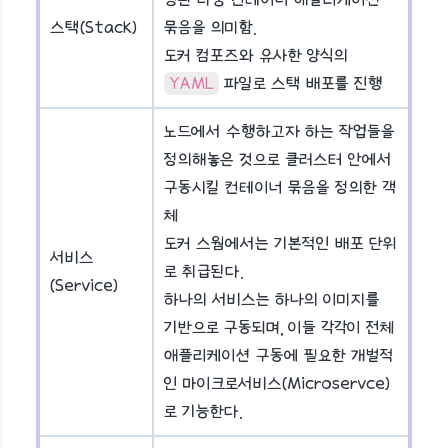
스택(Stack)
묶음을 의미함.
도커 컴포즈와 유사한 양식의
YAML
파일로 스택 배포를 진행
노드에서 수행하고자 하는 작업들을
정의해놓은 것으로 클러스터 안에서
구동시킬 컨테이너 묶음을 정의한 객
체
도커 스웜에서는 기본적인 배포 단위
서비스
로 취급된다.
(Service)
하나의 서비스는 하나의 이미지를
기반으로 구동되며, 이들 각각이 전체
애플리케이션 구동에 필요한 개벌적
인 마이크로서비스(Microservce)
로 기능한다.