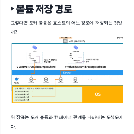
‣ 볼륨 저장 경로
그렇다면 도커 볼륨은 호스트의 어느 경로에 저장되는 것일
까?
위 장표는 도커 볼륨과 컨테이너 관계를 나타내는 도식도이
다.