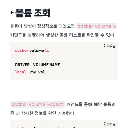
‣ 볼륨 조회
볼륨이 생성이 정상적으로 되었으면
docker volume ls
커맨드를 실행하여 생성한 볼륨 리스트를 확인할 수 있다.
Copy
docker
 volume 
ls
local
     my-vol
docker volume inspect
커맨드를 통해 해당 볼륨의
좀 더 상세한 정보를 확인 가능하다.
Copy