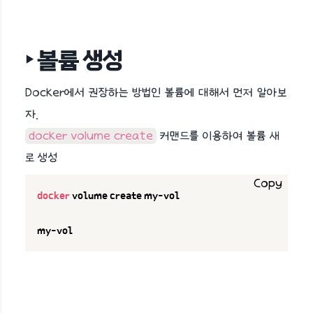
‣ 볼륨 생성
Docker에서 권장하는 방법인 볼륨에 대해서 먼저 알아보
자.
docker volume create
커맨드를 이용하여 볼륨 새
로 생성
Copy
docker
 volume create my-vol

my-vol