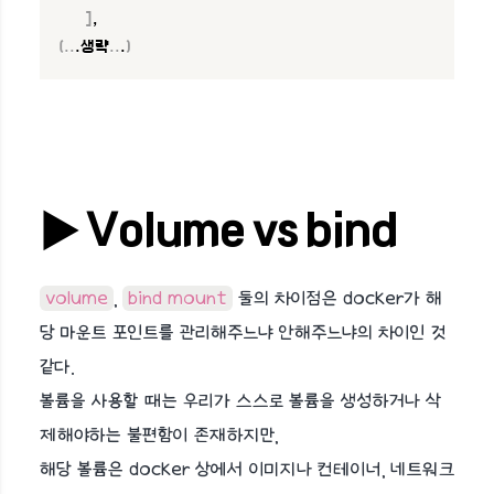
]
(
..
.생략
..
.
)
▶︎ Volume vs bind
volume
,
bind mount
둘의 차이점은 docker가 해
당 마운트 포인트를 관리해주느냐 안해주느냐의 차이인 것
같다.
볼륨을 사용할 때는 우리가 스스로 볼륨을 생성하거나 삭
제해야하는 불편함이 존재하지만,
해당 볼륨은 docker 상에서 이미지나 컨테이너, 네트워크