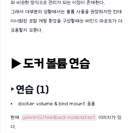
와 비슷한 방식으로 관리가 되는 이점이 존재한다.
그래서 대부분의 상황에서는 볼륨 사용을 권장하지만 컨테
이너화된 로컬 개발 환경을 구성할때는 바인드 마운트가 더
유용할지 모른다.
▶︎ 도커 볼륨 연습
‣ 연습 (1)
docker volume & bind mount 응용
현재
yshrim12/feedback-node:latest
이미지가 있
다.