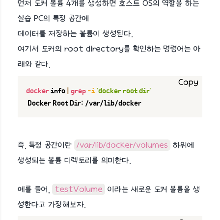
먼저 도커 볼륨 4개를 생성하면 호스트 OS의 역할을 하는
실습 PC의 특정 공간에
데이터를 저장하는 볼륨이 생성된다.
여기서 도커의 root directory를 확인하는 명령어는 아
래와 같다.
Copy
docker
 info 
|
grep
-i
'docker root dir'
 Docker Root Dir: /var/lib/docker
즉, 특정 공간이란
/var/lib/docker/volumes
하위에
생성되는 볼륨 디렉토리를 의미한다.
예를 들어,
testVolume
이라는 새로운 도커 볼륨을 생
성한다고 가정해보자.