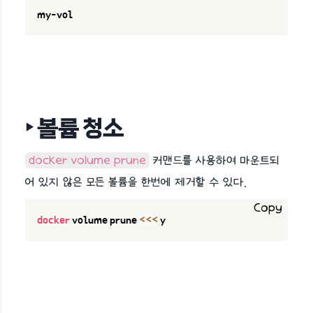
my-vol
‣ 볼륨 청소
docker volume prune
커맨드를 사용하여 마운트되
어 있지 않은 모든 볼륨을 한번에 제거할 수 있다.
Copy
docker
 volume prune 
<<<
 y