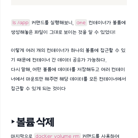
ls /app
커맨드를 실행해보니,
one
컨테이너가 볼륨에
생성해놓은 파일이 그대로 보이는 것을 알 수 있었다!
이렇게 여러 개의 컨테이너가 하나의 볼륨에 접근할 수 있
기 때문에 컨테이너 간 데이터 공유가 가능하다.
다시 말해, 어떤 볼륨에 데이터를 저장해두고 여러 컨테이
너에서 마운트만 해주면 해당 데이터를 모든 컨테이너에서
접근할 수 있게 되는 것이다
‣ 볼륨 삭제
마지막으로
docker volume rm
커맨드를 사용하여