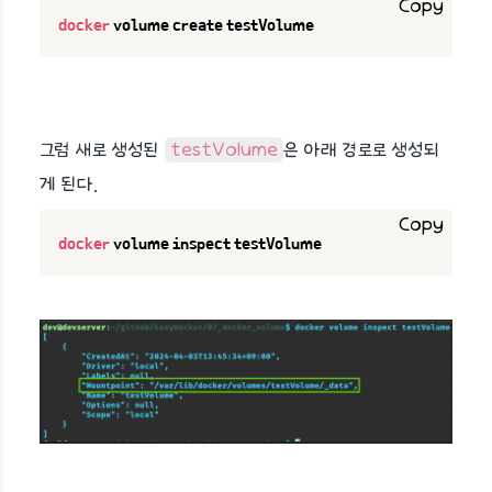
Copy
docker
 volume create testVolume
그럼 새로 생성된
testVolume
은 아래 경로로 생성되
게 된다.
Copy
docker
 volume inspect testVolume