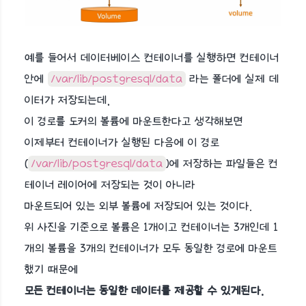
예를 들어서 데이터베이스 컨테이너를 실행하면 컨테이너
안에
/var/lib/postgresql/data
라는 폴더에 실제 데
이터가 저장되는데,
이 경로를 도커의 볼륨에 마운트한다고 생각해보면
이제부터 컨테이너가 실행된 다음에 이 경로
(
/var/lib/postgresql/data
)에 저장하는 파일들은 컨
테이너 레이어에 저장되는 것이 아니라
마운트되어 있는 외부 볼륨에 저장되어 있는 것이다.
위 사진을 기준으로 볼륨은 1개이고 컨테이너는 3개인데 1
개의 볼륨을 3개의 컨테이너가 모두 동일한 경로에 마운트
했기 때문에
모든 컨테이너는 동일한 데이터를 제공할 수 있게된다.