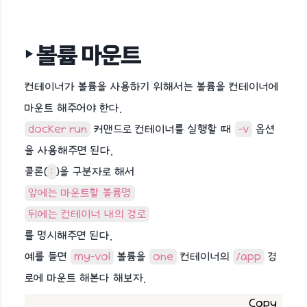
‣ 볼륨 마운트
컨테이너가 볼륨을 사용하기 위해서는 볼륨을 컨테이너에
마운트 해주어야 한다.
docker run
커맨드로 컨테이너를 실행할 때
-v
옵션
을 사용해주면 된다.
콜론(
:
)을 구분자로 해서
앞에는 마운트할 볼륨명
뒤에는 컨테이너 내의 경로
를 명시해주면 된다.
예를 들면
my-vol
볼륨을
one
컨테이너의
/app
경
로에 마운트 해본다 해보자.
Copy