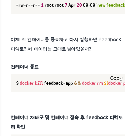
-rw-r--r-- 
1
 root root 
7
 Apr 
20
 09:09 
'new feedback.txt'
이제 위 컨테이너를 종료하고 다시 실행하면 feedback
디렉토리에 데이터는 그대로 남아있을까?
컨테이너 종료
Copy
$ 
docker
kill
 feedback-app 
&&
docker
rm
$(
docker
ps
-a
컨테이너 재배포 및 컨테이너 접속 후 feedback 디렉토
리 확인