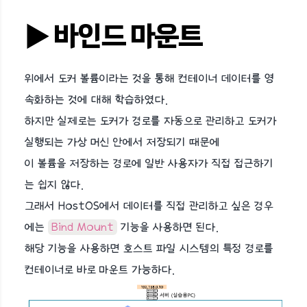
▶︎ 바인드 마운트
위에서 도커 볼륨이라는 것을 통해 컨테이너 데이터를 영
속화하는 것에 대해 학습하였다.
하지만 실제로는 도커가 경로를 자동으로 관리하고 도커가
실행되는 가상 머신 안에서 저장되기 때문에
이 볼륨을 저장하는 경로에 일반 사용자가 직접 접근하기
는 쉽지 않다.
그래서 HostOS에서 데이터를 직접 관리하고 싶은 경우
에는
Bind Mount
기능을 사용하면 된다.
해당 기능을 사용하면 호스트 파일 시스템의 특정 경로를
컨테이너로 바로 마운트 가능하다.