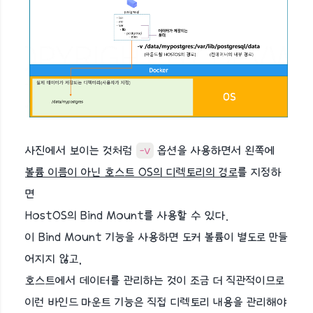
사진에서 보이는 것처럼
-v
옵션을 사용하면서 왼쪽에
볼륨 이름이 아닌 호스트 OS의 디렉토리의 경로
를 지정하
면
HostOS의 Bind Mount를 사용할 수 있다.
이 Bind Mount 기능을 사용하면 도커 볼륨이 별도로 만들
어지지 않고,
호스트에서 데이터를 관리하는 것이 조금 더 직관적이므로
이런 바인드 마운트 기능은 직접 디렉토리 내용을 관리해야