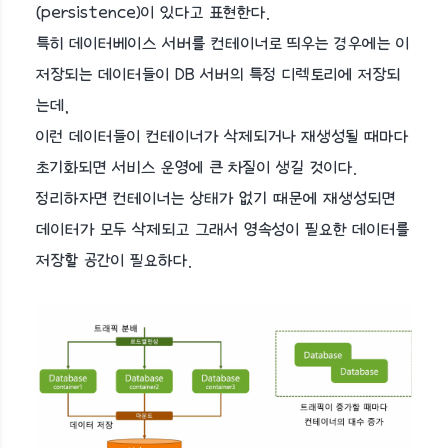
(persistence)이 있다고 표현한다.
특히 데이터베이스 서버를 컨테이너로 띄우는 경우에는 이
저장되는 데이터들이 DB 서버의 특정 디렉토리에 저장되
는데,
이런 데이터들이 컨테이너가 삭제되거나 재생성될 때마다
초기화되면 서비스 운영에 큰 차질이 생길 것이다.
정리하자면 컨테이너는 상태가 없기 때문에 재생성되면
데이터가 모두 삭제되고 그래서 영속성이 필요한 데이터를
저장할 공간이 필요하다.