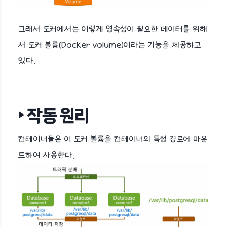
그래서 도커에서는 이렇게 영속성이 필요한 데이터를 위해
서 도커 볼륨(Docker volume)이라는 기능을 제공하고
있다.
‣ 작동 원리
컨테이너들은 이 도커 볼륨을 컨테이너의 특정 경로에 마운
트하여 사용한다.