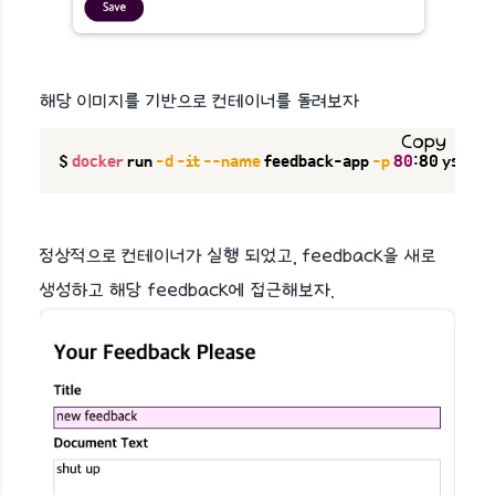
해당 이미지를 기반으로 컨테이너를 돌려보자
Copy
$ 
docker
 run 
-d
-it
--name
 feedback-app 
-p
80
:80 yshri
정상적으로 컨테이너가 실행 되었고, feedback을 새로
생성하고 해당 feedback에 접근해보자.