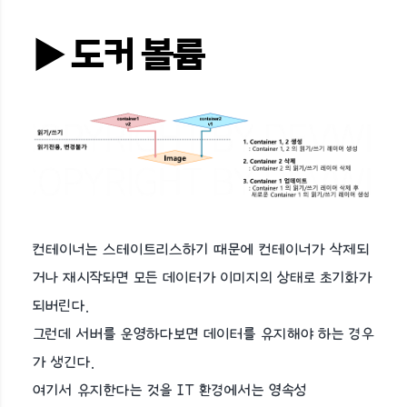
▶︎ 도커 볼륨
컨테이너는 스테이트리스하기 때문에 컨테이너가 삭제되
거나 재시작돠면 모든 데이터가 이미지의 상태로 초기화가
되버린다.
그런데 서버를 운영하다보면 데이터를 유지해야 하는 경우
가 생긴다.
여기서 유지한다는 것을 IT 환경에서는 영속성