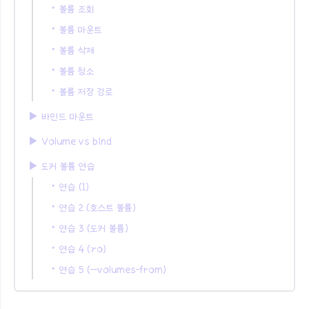
‣ 볼륨 조회
‣ 볼륨 마운트
‣ 볼륨 삭제
‣ 볼륨 청소
‣ 볼륨 저장 경로
▶︎ 바인드 마운트
▶︎ Volume vs bind
▶︎ 도커 볼륨 연습
‣ 연습 (1)
‣ 연습 2 (호스트 볼륨)
‣ 연습 3 (도커 볼륨)
‣ 연습 4 (:ro)
‣ 연습 5 (--volumes-from)