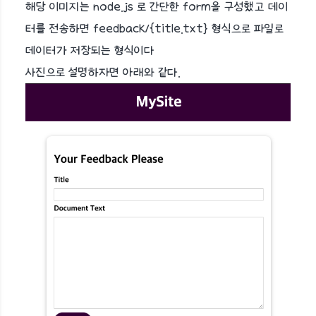
해당 이미지는 node.js 로 간단한 form을 구성했고 데이
터를 전송하면 feedback/{title.txt} 형식으로 파일로
데이터가 저장되는 형식이다
사진으로 설명하자면 아래와 같다.