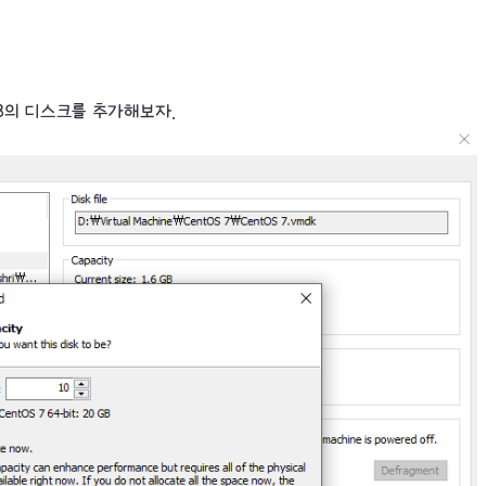
GB의 디스크를 추가해보자.