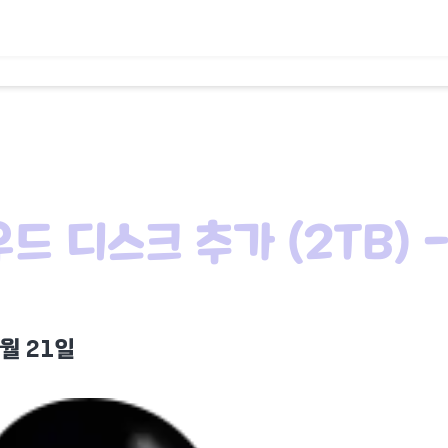
우드 디스크 추가 (2TB) 
6월 21일