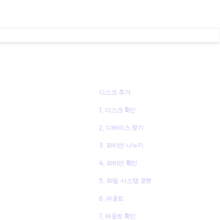
디스크 추가
-
1. 디스크 확인
2. 디바이스 찾기
3. 파티션 나누기
4. 파티션 확인
5. 파일 시스템 포맷
6. 마운트
7. 마운트 확인