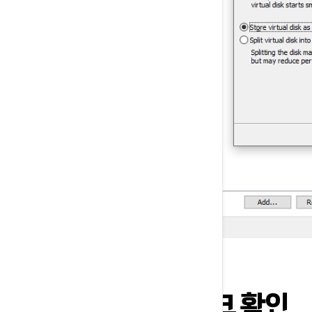
1. 디스크 확인