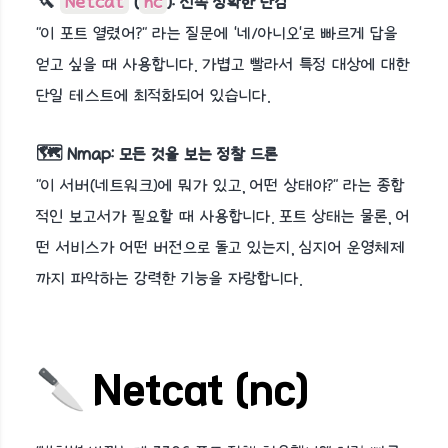
🔪
Netcat
(
nc
): 신속 정확한 단검
"이 포트 열렸어?" 라는 질문에 '네/아니오'로 빠르게 답을
얻고 싶을 때 사용합니다. 가볍고 빨라서 특정 대상에 대한
단일 테스트에 최적화되어 있습니다.
🗺️ Nmap: 모든 것을 보는 정찰 드론
"이 서버(네트워크)에 뭐가 있고, 어떤 상태야?" 라는 종합
적인 보고서가 필요할 때 사용합니다. 포트 상태는 물론, 어
떤 서비스가 어떤 버전으로 돌고 있는지, 심지어 운영체제
까지 파악하는 강력한 기능을 자랑합니다.
🔪 Netcat (nc)