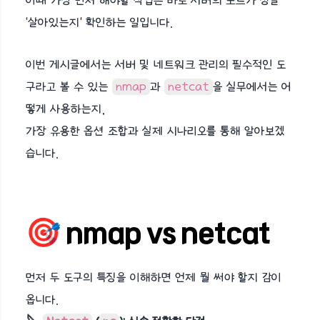
이때 가장 먼저 해야할 작업은 바로 서버의 포트가 정말
'살아있는지' 확인하는 일입니다.
이번 게시글에서는 서버 및 네트워크 관리의 필수적인 도
구라고 볼 수 있는
nmap
과
netcat
을 실무에서는 어
떻게 사용하는지,
가장 유용한 옵션 조합과 실제 시나리오를 통해 알아보겠
습니다.
🎯 nmap vs netcat
먼저 두 도구의 특징을 이해하면 언제 뭘 써야 할지 감이
옵니다.