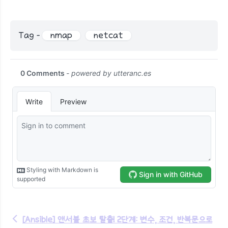
Tag -
nmap
netcat
←
[Ansible] 앤서블 초보 탈출! 2단계: 변수, 조건, 반복문으로