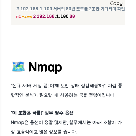
Copy
# 192.168.1.100 서버의 80번 포트를 2초만 기다리며 확인
nc
-zvw
2
192.168
.1.100 
80
🗺️ Nmap
"신규 서버 세팅 끝! 이제 보안 상태 점검해볼까?" 처럼 종
합적인 분석이 필요할 때 사용하는 국룰 명령어입니다.
"이 조합은 국룰!" 실무 필수 옵션
Nmap은 옵션이 정말 많지만, 실무에서는 아래 조합이 가
장 효율적이고 많은 정보를 줍니다.