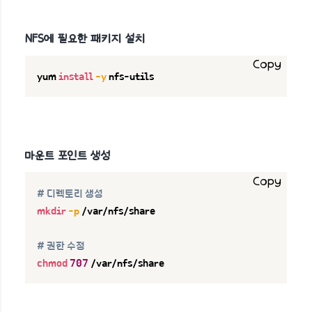
NFS에 필요한 패키지 설치
Copy
yum 
install
-y
 nfs-utils
마운트 포인트 생성
Copy
# 디렉토리 생성
mkdir
-p
 /var/nfs/share

# 권한 수정
chmod
707
 /var/nfs/share