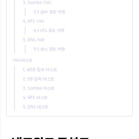
3. Samba 서버
3-1 삼바 포트 개방
4. NFS 서버
4-1 nfs 포트 개방
5. DNS 서버
5-1 dns 포트 개방
서버 테스트
1. WEB 접속 테스트
2. DB 접속 테스트
3. Samba 테스트
4. NFS 테스트
5. DNS 테스트