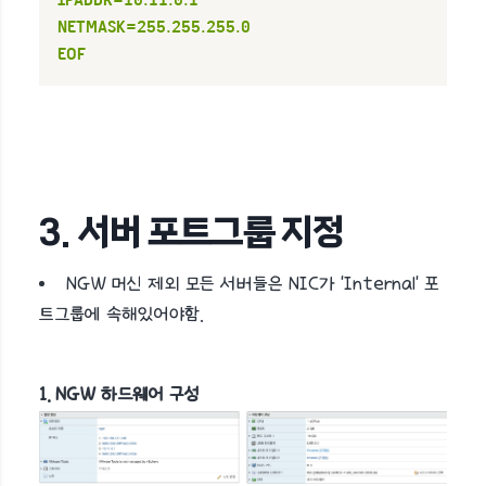
IPADDR=10.11.0.1

NETMASK=255.255.255.0

EOF
3. 서버 포트그룹 지정
NGW 머신 제외 모든 서버들은 NIC가 'Internal' 포
트그룹에 속해있어야함.
1. NGW 하드웨어 구성