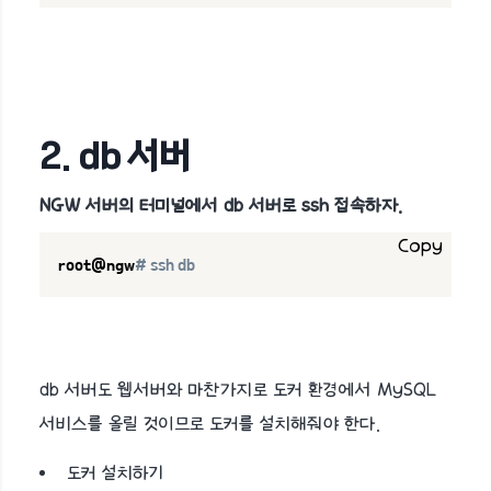
2. db 서버
NGW 서버의 터미널에서 db 서버로 ssh 접속하자.
Copy
root@ngw
# ssh db
db 서버도 웹서버와 마찬가지로 도커 환경에서 MySQL
서비스를 올릴 것이므로 도커를 설치해줘야 한다.
도커 설치하기