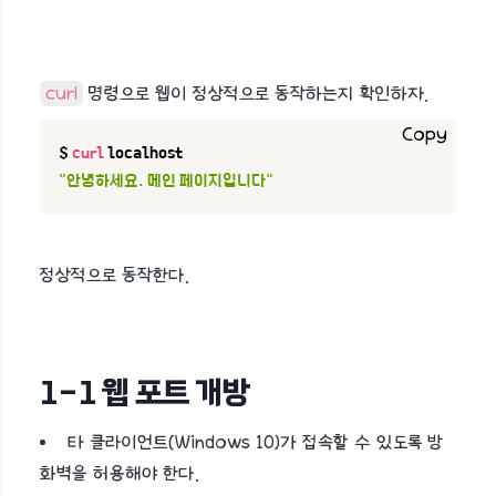
curl
명령으로 웹이 정상적으로 동작하는지 확인하자.
Copy
$ 
curl
"안녕하세요. 메인 페이지입니다"
정상적으로 동작한다.
1-1 웹 포트 개방
타 클라이언트(Windows 10)가 접속할 수 있도록 방
화벽을 허용해야 한다.