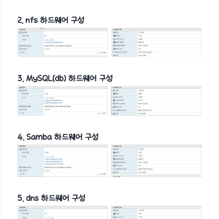
2. nfs 하드웨어 구성
3. MySQL(db) 하드웨어 구성
4. Samba 하드웨어 구성
5. dns 하드웨어 구성