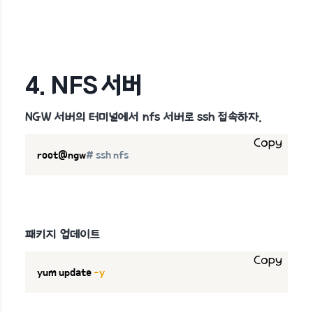
4. NFS 서버
NGW 서버의 터미널에서 nfs 서버로 ssh 접속하자.
Copy
root@ngw
# ssh nfs
패키지 업데이트
Copy
yum update 
-y