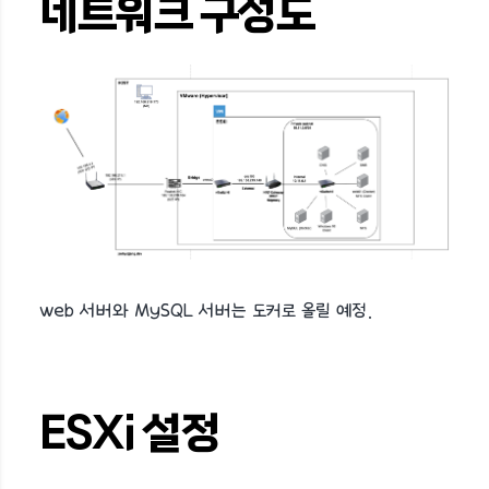
네트워크 구성도
web 서버와 MySQL 서버는 도커로 올릴 예정.
ESXi 설정