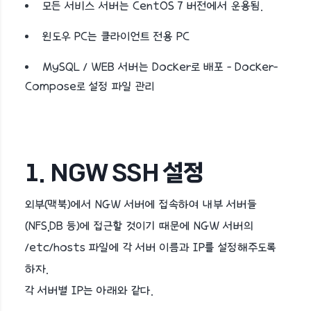
모든 서비스 서버는 CentOS 7 버전에서 운용됨.
윈도우 PC는 클라이언트 전용 PC
MySQL / WEB 서버는 Docker로 배포 - Docker-
Compose로 설정 파일 관리
1. NGW SSH 설정
외부(맥북)에서 NGW 서버에 접속하여 내부 서버들
(NFS,DB 등)에 접근할 것이기 때문에 NGW 서버의
/etc/hosts 파일에 각 서버 이름과 IP를 설정해주도록
하자.
각 서버별 IP는 아래와 같다.