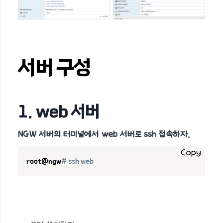
서버 구성
1. web 서버
NGW 서버의 터미널에서 web 서버로 ssh 접속하자.
Copy
root@ngw
# ssh web