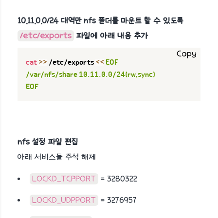
10.11.0.0/24 대역만 nfs 폴더를 마운트 할 수 있도록
/etc/exports
파일에 아래 내용 추가
Copy
cat
>>
 /etc/exports 
<<
EOF

/var/nfs/share 10.11.0.0/24(rw,sync)

EOF
nfs 설정 파일 편집
아래 서비스들 주석 해제
LOCKD_TCPPORT
= 3280322
LOCKD_UDPPORT
= 3276957