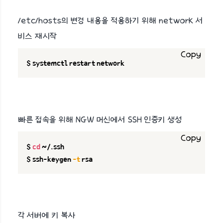
/etc/hosts의 변경 내용을 적용하기 위해 network 서
비스 재시작
Copy
$ systemctl restart network
빠른 접속을 위해 NGW 머신에서 SSH 인증키 생성
Copy
$ 
cd
 ~/.ssh

$ ssh-keygen 
-t
 rsa
각 서버에 키 복사