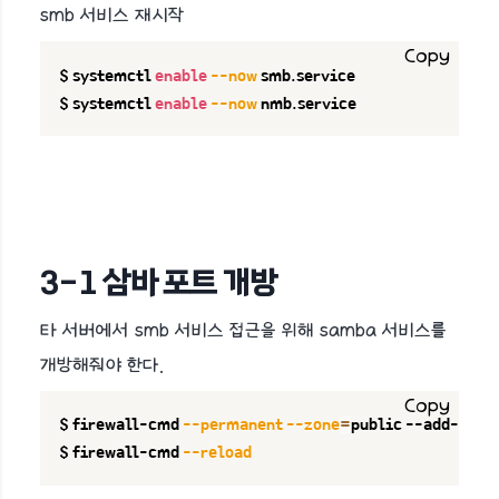
smb 서비스 재시작
Copy
$ systemctl 
enable
--now
 smb.service

$ systemctl 
enable
--now
 nmb.service
3-1 삼바 포트 개방
타 서버에서 smb 서비스 접근을 위해 samba 서비스를
개방해줘야 한다.
Copy
$ firewall-cmd 
--permanent
--zone
=
public --add-serv
$ firewall-cmd 
--reload