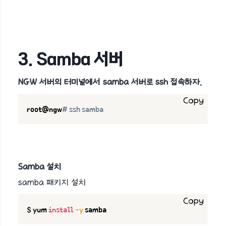
3. Samba 서버
NGW 서버의 터미널에서 samba 서버로 ssh 접속하자.
Copy
root@ngw
# ssh samba
Samba 설치
samba 패키지 설치
Copy
$ yum 
install
-y
 samba