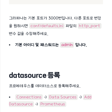
그라파나는 기본 포트가 3000번입니다. 다른 포트로 변경
을 원하시면
conf/defaults.ini
파일의
http_port
변수 값을 수정해주세요.
기본 아이디 및 패스워드는
admin
입니다.
datasource 등록
프로메테우스를 데이터소스로 등록해주세요.
Connections
->
Data Sources
->
Add
Datasource
->
Prometheus