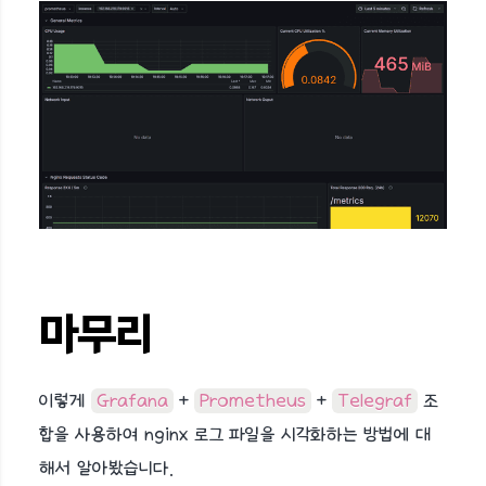
마무리
이렇게
Grafana
+
Prometheus
+
Telegraf
조
합을 사용하여 nginx 로그 파일을 시각화하는 방법에 대
해서 알아봤습니다.