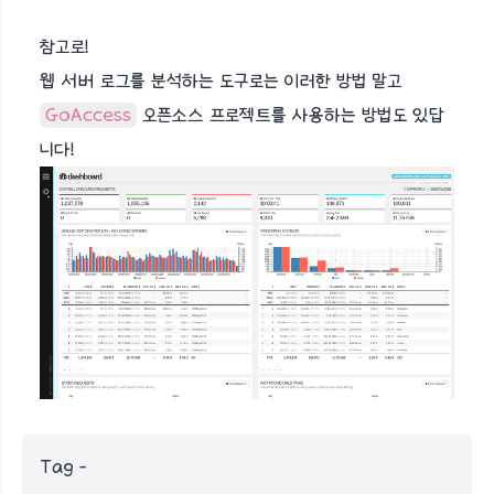
참고로!
웹 서버 로그를 분석하는 도구로는 이러한 방법 말고
GoAccess
오픈소스 프로젝트를 사용하는 방법도 있답
니다!
Tag -