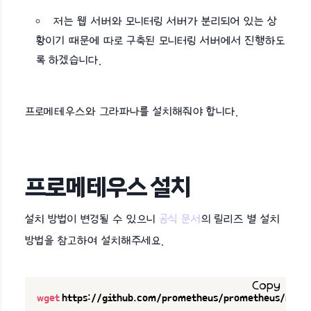
저는 웹 서버와 모니터링 서버가 분리되어 있는 상
황이기 때문에 따로 구축된 모니터링 서버에서 진행하도
록 하겠습니다.
프로메테우스와 그라파나를 설치해줘야 합니다.
프로메테우스 설치
설치 방법이 변경될 수 있으니
공식 문서
의 릴리즈 별 설치
방법을 참고하여 설치해주세요.
Copy
wget