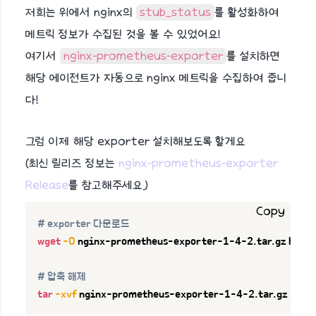
저희는 위에서 nginx의
stub_status
를 활성화하여
메트릭 정보가 수집된 것을 볼 수 있었어요!
여기서
nginx-prometheus-exporter
를 설치하면
해당 에이전트가 자동으로 nginx 메트릭을 수집하여 줍니
다!
그럼 이제 해당 exporter 설치해보도록 할게요
(최신 릴리즈 정보는
nginx-prometheus-exporter
Release
를 참고해주세요.)
Copy
# exporter 다운로드
wget
-O
 nginx-prometheus-exporter-1-4-2.tar.gz http
# 압축 해제
tar
-xvf
 nginx-prometheus-exporter-1-4-2.tar.gz