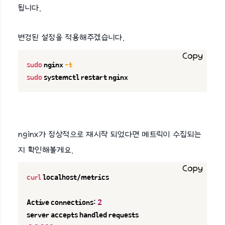
됩니다.
변경된 설정을 적용해주겠습니다.
Copy
sudo
 nginx 
-t
sudo
 systemctl restart nginx
nginx가 정상적으로 재시작 되었다면 메트릭이 수집되는
지 확인해볼게요.
Copy
curl
 localhost/metrics

Active connections: 
2
server accepts handled requests
