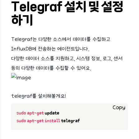
Telegraf 설치 및 설정
하기
Telegraf는 다양한 소스에서 데이터를 수집하고
InfluxDB에 전송하는 에이전트입니다.
다양한 데이터 소스를 지원하고, 시스템 정보, 로그, 센서
등의 다양한 데이터를 수집할 수 있어요.
telegraf를 설치해볼게요!
Copy
sudo
apt-get
sudo
apt-get
install
 telegraf