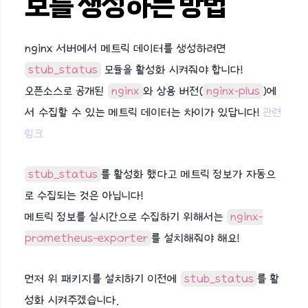
보를 생성하는 방법
nginx 서버에서 메트릭 데이터를 생성하려면
stub_status
모듈을 활성화 시켜줘야 합니다!
오픈소스로 공개된
nginx
와 상용 버전(
nginx-plus
)에
서 수집할 수 있는 메트릭 데이터는 차이가 있답니다!
관련
링크
stub_status
를 활성화 했다고 메트릭 정보가 자동으
로 수집되는 것은 아닙니다!
메트릭 정보를 실시간으로 수집하기 위해서는
nginx-
prometheus-exporter
를 설치해줘야 해요!
먼저 위 패키지를 설치하기 이전에
stub_status
를 활
성화 시켜주겠습니다.