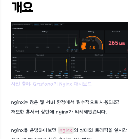
개요
사진 출처: Grafana의 Nginx 대시보드
nginx는 많은 웹 서버 환경에서 필수적으로 사용되죠?
저또한 홈서버 상단에 nginx가 위치해있습니다.
nginx를 운영하다보면
nginx
의 상태와 트래픽을 실시간