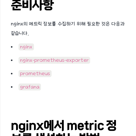
준비사항
nginx의 메트릭 정보를 수집하기 위해 필요한 것은 다음과
같습니다.
nginx
nginx-prometheus-exporter
prometheus
grafana
nginx에서 metric 정