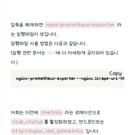
압축을 해제하면
nginx-prometheus-exporter
라
는 실행파일이 생깁니다.
실행파일 사용 방법은 다음과 같습니다.
(실행 관련 문서는
여기
에 더 자세하게 공지되어 있습니
다.)
Copy
nginx-prometheus-exporter --nginx.scrape-uri
=
http:/
저희는 이전에
/metrics
라는 로케이션으로
stub_status
를 활성화하였고, 앤드포인트는
http://<nginx_서버_ip>/metrics
입니다.