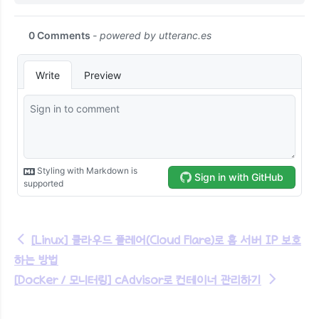
←
[Linux] 클라우드 플레어(Cloud Flare)로 홈 서버 IP 보호
하는 방법
[Docker / 모니터링] cAdvisor로 컨테이너 관리하기
→