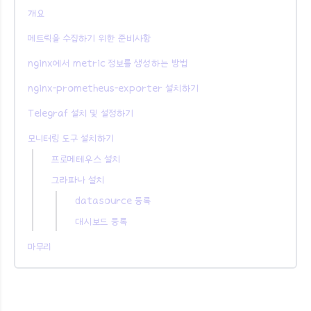
개요
메트릭을 수집하기 위한 준비사항
nginx에서 metric 정보를 생성하는 방법
nginx-prometheus-exporter 설치하기
Telegraf 설치 및 설정하기
모니터링 도구 설치하기
프로메테우스 설치
그라파나 설치
datasource 등록
대시보드 등록
마무리