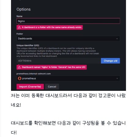
저는 이미 등록한 대시보드라서 다음과 같이 경고문이 나왔
네요!
대시보드를 확인해보면 다음과 같이 구성됨을 볼 수 있습니
다!