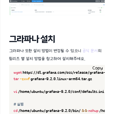
그라파나 설치
그라파나 또한 설치 방법이 변경될 수 있으니
공식 문서
의
릴리즈 별 설치 방법을 참고하여 설치해주세요.
Copy
wget
tar
-zxvf
 grafana-9.2.0.linux-arm64.tar.gz

vi
 /home/ubuntu/grafana-9.2.0/conf/defaults.ini

# 실행
cd
 /home/ubuntu/grafana-9.2.0/bin/ 
&&
nohup
 /home/