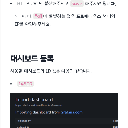
HTTP URL만 설정해주시고
Save
해주시면 됩니다.
이 때
Fail
이 발생하는 경우 프로메테우스 서버의
IP를 확인해주세요.
대시보드 등록
사용할 대시보드의 ID 값은 다음과 같습니다.
14900