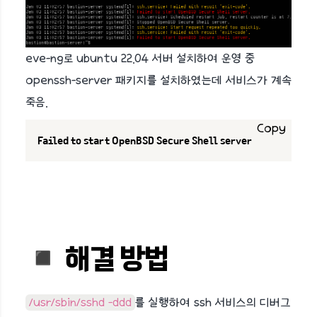
eve-ng로 ubuntu 22.04 서버 설치하여 운영 중
openssh-server 패키지를 설치하였는데 서비스가 계속
죽음.
Copy
Failed to start OpenBSD Secure Shell server
◾️ 해결 방법
/usr/sbin/sshd -ddd
를 실행하여 ssh 서비스의 디버그