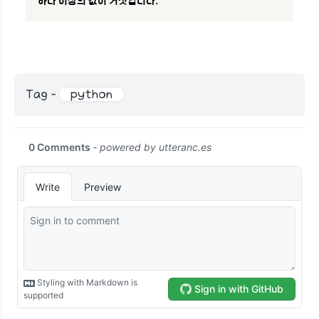
하나 이상의 값이 거짓입니다.
Tag -
python