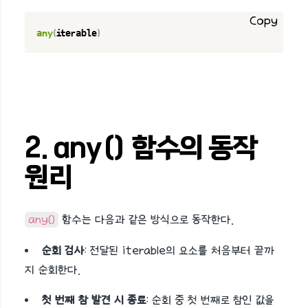
Copy
any
(
iterable
)
2. any() 함수의 동작
원리
any()
함수는 다음과 같은 방식으로 동작한다.
순회 검사
: 전달된 iterable의 요소를 처음부터 끝까
지 순회한다.
첫 번째 참 발견 시 종료
: 순회 중 첫 번째로 참인 값을