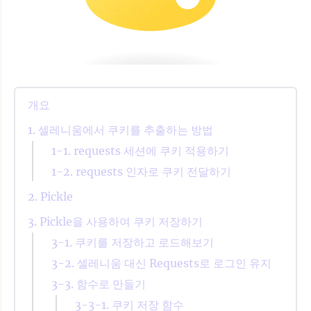
개요
1. 셀레니움에서 쿠키를 추출하는 방법
1-1. requests 세션에 쿠키 적용하기
1-2. requests 인자로 쿠키 전달하기
2. Pickle
3. Pickle을 사용하여 쿠키 저장하기
3-1. 쿠키를 저장하고 로드해보기
3-2. 셀레니움 대신 Requests로 로그인 유지
3-3. 함수로 만들기
3-3-1. 쿠키 저장 함수