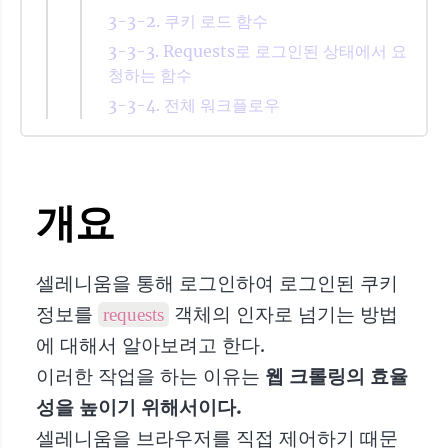
3-3-2. 쿠키 로드 함수
3-3-3. Requests로 로그인된 상태에서 요
청하는 함수
3-3-4. 전체 워크플로우
개요
셀레니움을 통해 로그인하여 로그인된 쿠키
정보를
객체의 인자로 넘기는 방법
requests
에 대해서 알아보려고 한다.
이러한 작업을 하는 이유는
웹 크롤링의 효율
성을 높이기 위해서이다.
셀레니움을 브라우저를 직접 제어하기 때문