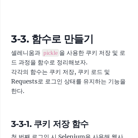
3-3. 함수로 만들기
셀레니움과
을 사용한 쿠키 저장 및 로
pickle
드 과정을 함수로 정리해보자.
각각의 함수는 쿠키 저장, 쿠키 로드 및
Requests로 로그인 상태를 유지하는 기능을
한다.
3-3-1. 쿠키 저장 함수
첫 번째 로그인 시 Selenium을 사용해 웹사