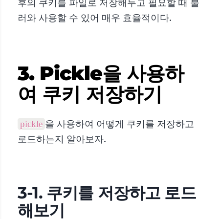
후의 쿠키를 파일로 저장해두고 필요할 때 불
러와 사용할 수 있어 매우 효율적이다.
3. Pickle을 사용하
여 쿠키 저장하기
을 사용하여 어떻게 쿠키를 저장하고
pickle
로드하는지 알아보자.
3-1. 쿠키를 저장하고 로드
해보기