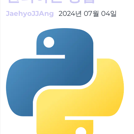
JaehyoJJAng
2024년 07월 04일