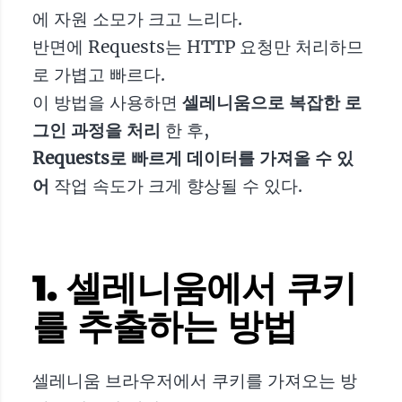
에 자원 소모가 크고 느리다.
반면에 Requests는 HTTP 요청만 처리하므
로 가볍고 빠르다.
이 방법을 사용하면
셀레니움으로 복잡한 로
그인 과정을 처리
한 후,
Requests로 빠르게 데이터를 가져올 수 있
어
작업 속도가 크게 향상될 수 있다.
1. 셀레니움에서 쿠키
를 추출하는 방법
셀레니움 브라우저에서 쿠키를 가져오는 방