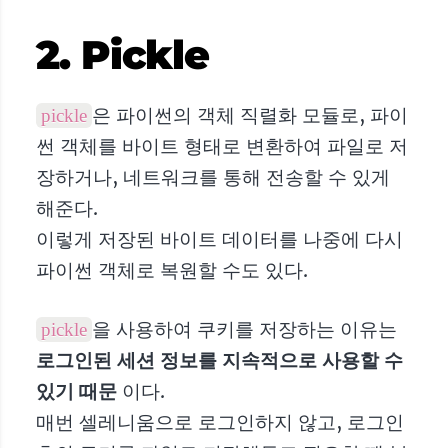
2. Pickle
은 파이썬의 객체 직렬화 모듈로, 파이
pickle
썬 객체를 바이트 형태로 변환하여 파일로 저
장하거나, 네트워크를 통해 전송할 수 있게
해준다.
이렇게 저장된 바이트 데이터를 나중에 다시
파이썬 객체로 복원할 수도 있다.
을 사용하여 쿠키를 저장하는 이유는
pickle
로그인된 세션 정보를 지속적으로 사용할 수
있기 때문
이다.
매번 셀레니움으로 로그인하지 않고, 로그인