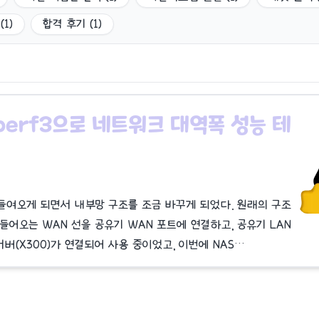
(
1
)
합격 후기
(
1
)
] iperf3으로 네트워크 대역폭 성능 테
 들여오게 되면서 내부망 구조를 조금 바꾸게 되었다. 원래의 구조
들어오는 WAN 선을 공유기 WAN 포트에 연결하고, 공유기 LAN
서버(X300)가 연결되어 사용 중이었고, 이번에 NAS…