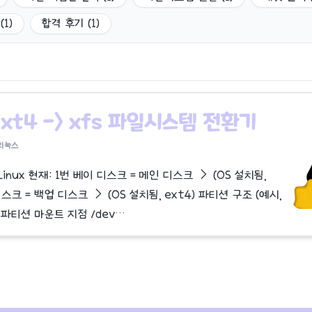
(
1
)
합격 후기
(
1
)
 ext4 -> xfs 파일시스템 전환기
리눅스
 Linux 현재: 1번 베이 디스크 = 메인 디스크 → (OS 설치됨,
디스크 = 백업 디스크 → (OS 설치됨, ext4) 파티션 구조 (예시,
 파티션 마운트 지점 /dev…